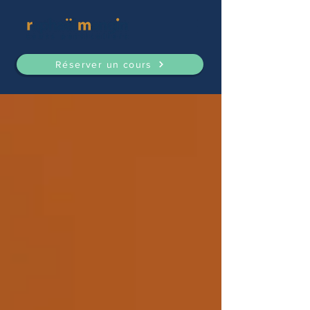
Réserver un cours