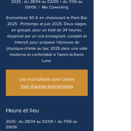
2025 : du 28/04 au 02/05 + du 7/06 au
09/06
  |  
Mix Coworking
Economisez 50 € en choisissant le Pack Bac
2025 - Printemps et juin 2025. Deux stages
en groupe, pour un total de 24 heures,
dispensé par un vrai enseignant, complet et
intensif, pour préparer l'épreuve de
physique-chimie au bac 2025 dans une salle
moderne et confortable à Tassin-la-Demi-
Lune.
Les inscriptions sont closes
Voir d'autres événements
Heure et lieu
2025 : du 28/04 au 02/05 + du 7/06 au
09/06