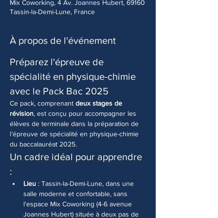
Mix Coworking, 4 Av. Joannes Hubert, 69160
Tassin-la-Demi-Lune, France
À propos de l'événement
Préparez l'épreuve de 
spécialité en physique-chimie 
avec le Pack Bac 2025
Ce pack, comprenant 
deux stages de 
révision
, est conçu pour accompagner les 
élèves de terminale dans la préparation de 
l’épreuve de spécialité en physique-chimie 
du baccalauréat 2025.
Un cadre idéal pour apprendre 
:
Lieu
 : Tassin-la-Demi-Lune, dans une 
salle moderne et confortable, sans 
l'espace Mix Coworking (4-6 avenue 
Joannes Hubert) située à deux pas de 