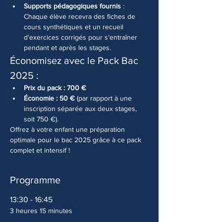
Supports pédagogiques fournis
 : 
Chaque élève recevra des fiches de 
cours synthétiques et un recueil 
d'exercices corrigés pour s’entraîner 
pendant et après les stages.
Économisez avec le Pack Bac 
2025 :
Prix du pack : 700 €
Économie : 50 €
 (par rapport à une 
inscription séparée aux deux stages, 
soit 750 €).
Offrez à votre enfant une préparation 
optimale pour le bac 2025 grâce à ce pack 
complet et intensif !
Programme
13:30 - 16:45
3 heures 15 minutes