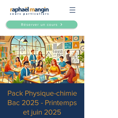
Réserver un cours
Pack Physique-chimie
Bac 2025 - Printemps
et juin 2025