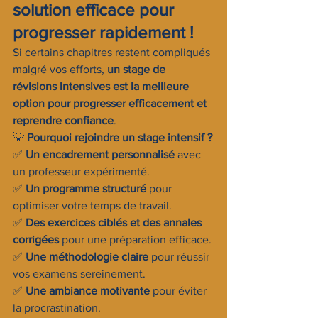
solution efficace pour 
progresser rapidement !
Si certains chapitres restent compliqués 
malgré vos efforts, 
un stage de 
révisions intensives est la meilleure 
option pour progresser efficacement et 
reprendre confiance
.
💡 
Pourquoi rejoindre un stage intensif ?
✅ 
Un encadrement personnalisé
 avec 
un professeur expérimenté.
✅ 
Un programme structuré
 pour 
optimiser votre temps de travail.
✅ 
Des exercices ciblés et des annales 
corrigées
 pour une préparation efficace.
✅ 
Une méthodologie claire
 pour réussir 
vos examens sereinement.
✅ 
Une ambiance motivante
 pour éviter 
la procrastination.