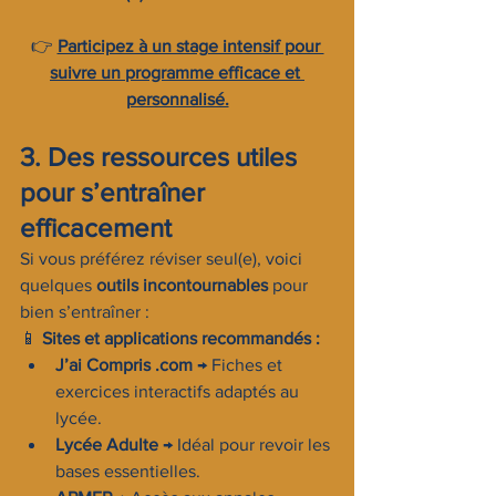
👉 
Participez à un stage intensif pour 
suivre un programme efficace et 
personnalisé.
3. Des ressources utiles 
pour s’entraîner 
efficacement
Si vous préférez réviser seul(e), voici 
quelques 
outils incontournables
 pour 
bien s’entraîner :
📱 
Sites et applications recommandés :
J’ai Compris .com
 → Fiches et 
exercices interactifs adaptés au 
lycée.
Lycée Adulte
 → Idéal pour revoir les 
bases essentielles.