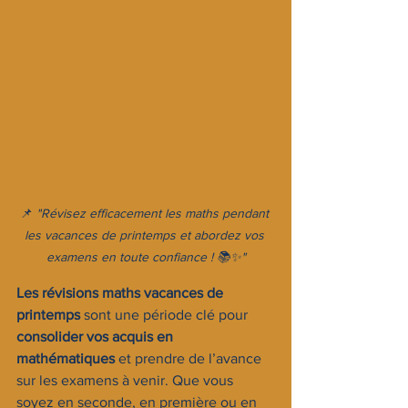
📌 
"Révisez efficacement les maths pendant 
les vacances de printemps et abordez vos 
examens en toute confiance ! 📚✨"
Les révisions maths vacances de 
printemps
 sont une période clé pour 
consolider vos acquis en 
mathématiques
 et prendre de l’avance 
sur les examens à venir. Que vous 
soyez en seconde, en première ou en 