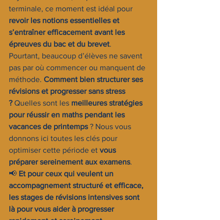
terminale, ce moment est idéal pour 
revoir les notions essentielles et 
s’entraîner efficacement avant les 
épreuves du bac et du brevet
.
Pourtant, beaucoup d’élèves ne savent 
pas par où commencer ou manquent de 
méthode. 
Comment bien structurer ses 
révisions et progresser sans stress 
?
 Quelles sont les 
meilleures stratégies 
pour réussir en maths pendant les 
vacances de printemps
 ? Nous vous 
donnons ici toutes les clés pour 
optimiser cette période et 
vous 
préparer sereinement aux examens
.
📢 
Et pour ceux qui veulent un 
accompagnement structuré et efficace, 
les stages de révisions intensives sont 
là pour vous aider à progresser 